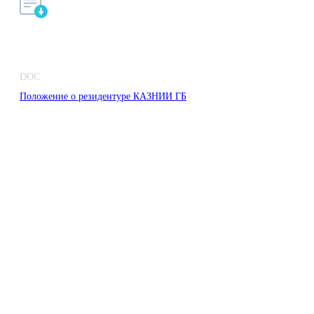
DOC
Положение о резидентуре КАЗНИИ ГБ