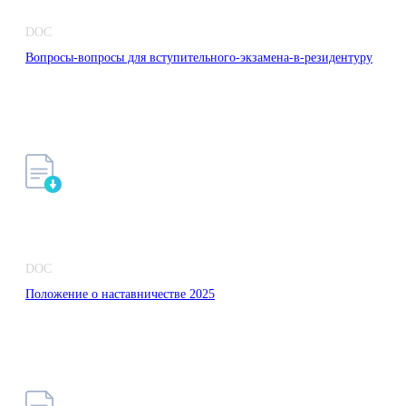
DOC
Вопросы-вопросы для вступительного-экзамена-в-резидентуру
DOC
Положение о наставничестве 2025