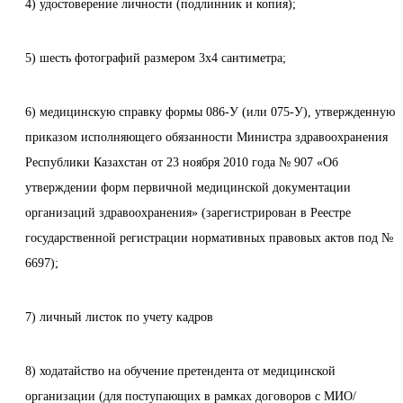
4) удостоверение личности (подлинник и копия);
5) шесть фотографий размером 3x4 сантиметра;
6) медицинскую справку формы 086-У (или 075-У), утвержденную
приказом исполняющего обязанности Министра здравоохранения
Республики Казахстан от 23 ноября 2010 года № 907 «Об
утверждении форм первичной медицинской документации
организаций здравоохранения» (зарегистрирован в Реестре
государственной регистрации нормативных правовых актов под №
6697);
7) личный листок по учету кадров
8) ходатайство на обучение претендента от медицинской
организации (для поступающих в рамках договоров с МИО/