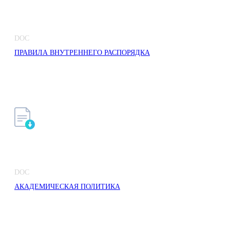
DOC
ПРАВИЛА ВНУТРЕННЕГО РАСПОРЯДКА
DOC
АКАДЕМИЧЕСКАЯ ПОЛИТИКА