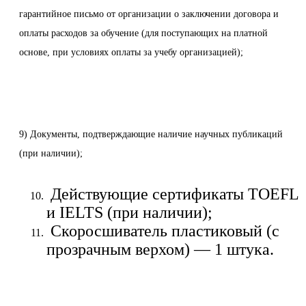
гарантийное письмо от организации о заключении договора и
оплаты расходов за обучение (для поступающих на платной
основе, при условиях оплаты за учебу организацией);
9) Документы, подтверждающие наличие научных публикаций
(при наличии);
Действующие сертификаты TOEFL
и IELTS (при наличии);
Скоросшиватель пластиковый (с
прозрачным верхом) — 1 штука.