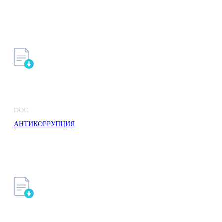
DOC
АНТИКОРРУПЦИЯ