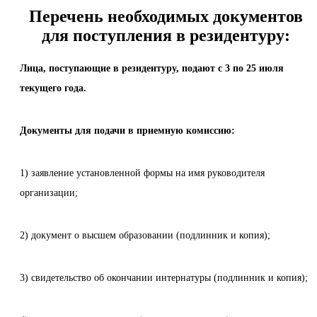
Перечень необходимых документов
для поступления в резидентуру:
Лица, поступающие в резидентуру, подают с 3 по 25 июля
текущего года.
Документы для подачи в приемную комиссию:
1) заявление установленной формы на имя руководителя
организации;
2) документ о высшем образовании (подлинник и копия);
3) свидетельство об окончании интернатуры (подлинник и копия);