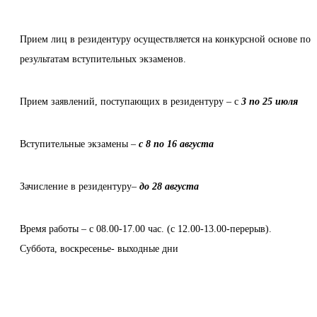
Прием лиц в резидентуру осуществляется на конкурсной основе по
результатам вступительных экзаменов.
Прием заявлений, поступающих в резидентуру – с
3 по 25 июля
Вступительные экзамены –
с 8 по 16 августа
Зачисление в резидентуру–
до 28 августа
Время работы – с 08.00-17.00 час. (с 12.00-13.00-перерыв).
Суббота, воскресенье- выходные дни