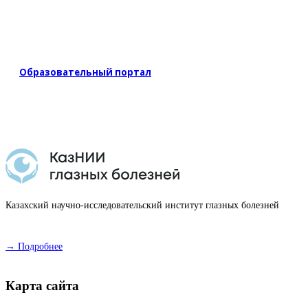
Образовательный портал
Казахский научно-исследовательский институт глазных болезней
→ Подробнее
Карта сайта