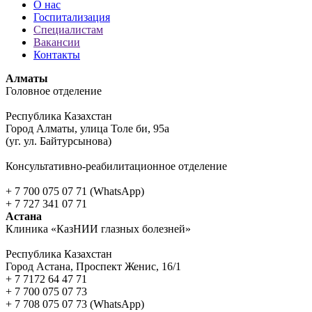
О нас
Госпитализация
Специалистам
Вакансии
Контакты
Алматы
Головное отделение
Республика Казахстан
Город Алматы, улица Толе би, 95а
(уг. ул. Байтурсынова)
Консультативно-реабилитационное отделение
+ 7 700 075 07 71 (WhatsApp)
+ 7 727 341 07 71
Астана
Клиника «КазНИИ глазных болезней»
Республика Казахстан
Город Астана, Проспект Женис, 16/1
+ 7 7172 64 47 71
+ 7 700 075 07 73
+ 7 708 075 07 73 (WhatsApp)