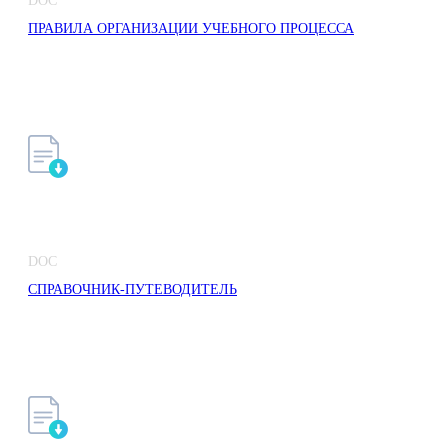
DOC
ПРАВИЛА ОРГАНИЗАЦИИ УЧЕБНОГО ПРОЦЕССА
DOC
СПРАВОЧНИК-ПУТЕВОДИТЕЛЬ