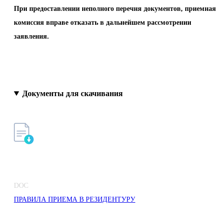
При предоставлении неполного перечня документов, приемная
комиссия вправе отказать в дальнейшем рассмотрении
заявления.
Документы для скачивания
DOC
ПРАВИЛА ПРИЕМА В РЕЗИДЕНТУРУ