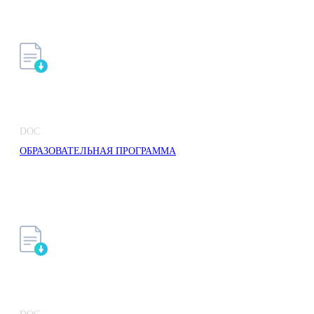
DOC
ОБРАЗОВАТЕЛЬНАЯ ПРОГРАММА