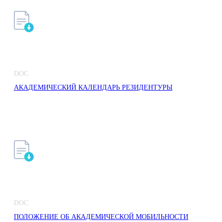
DOC
АКАДЕМИЧЕСКИЙ КАЛЕНДАРЬ РЕЗИДЕНТУРЫ
DOC
ПОЛОЖЕНИЕ ОБ АКАДЕМИЧЕСКОЙ МОБИЛЬНОСТИ