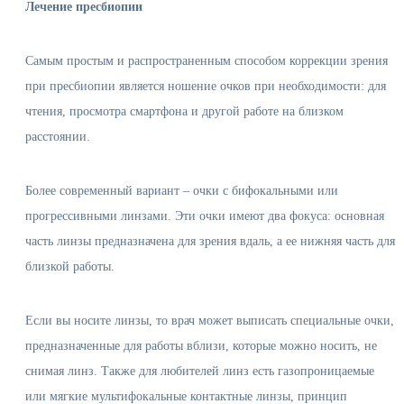
Лечение пресбиопии
Самым простым и распространенным способом коррекции зрения
при пресбиопии является ношение очков при необходимости: для
чтения, просмотра смартфона и другой работе на близком
расстоянии.
Более современный вариант – очки с бифокальными или
прогрессивными линзами. Эти очки имеют два фокуса: основная
часть линзы предназначена для зрения вдаль, а ее нижняя часть для
близкой работы.
Если вы носите линзы, то врач может выписать специальные очки,
предназначенные для работы вблизи, которые можно носить, не
снимая линз. Также для любителей линз есть газопроницаемые
или мягкие мультифокальные контактные линзы, принцип