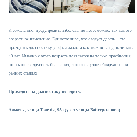
К сожалению, предупредить заболевание невозможно, так как это
возрастное изменение. Единственное, что следует делать – это
проходить диагностику у офтальмолога как можно чаще, начиная с
40 лет. Именно с этого возраста появляется не только пресбиопия,
но и многие другие заболевания, которые лучше обнаружить на
ранних стадиях.
Приходите на диагностику по адресу:
Алматы, улица Толе би, 95а (угол улицы Байтурсынова).