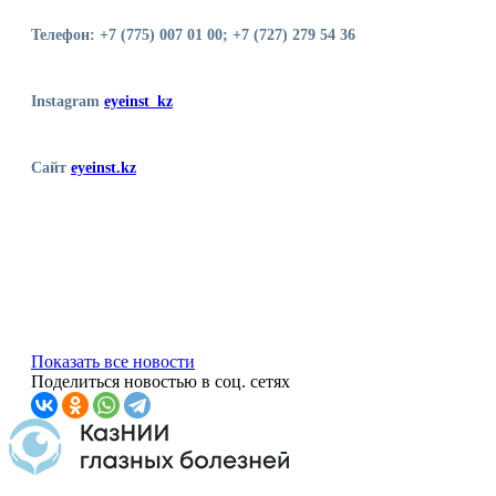
Телефон: +7 (775) 007 01 00; +7 (727) 279 54 36
Instagram
eyeinst
_
kz
Сайт
eyeinst
.
kz
Показать все новости
Поделиться новостью в соц. сетях