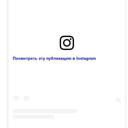
Посмотреть эту публикацию в Instagram