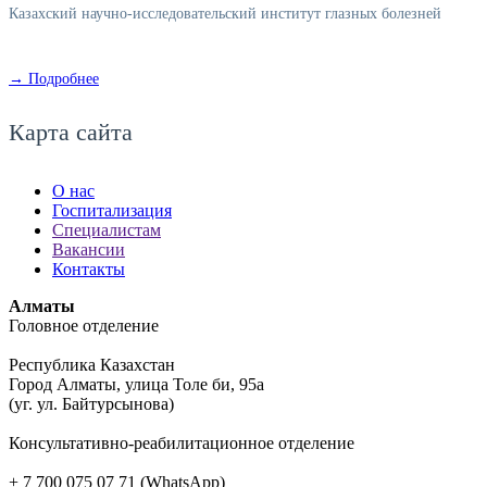
Казахский научно-исследовательский институт глазных болезней
→ Подробнее
Карта сайта
О нас
Госпитализация
Специалистам
Вакансии
Контакты
Алматы
Головное отделение
Республика Казахстан
Город Алматы, улица Толе би, 95а
(уг. ул. Байтурсынова)
Консультативно-реабилитационное отделение
+ 7 700 075 07 71 (WhatsApp)