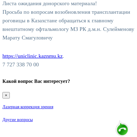
Листа ожидания донорского материала!
Просьба по вопросам возобновления трансплантации
роговицы в Казахстане обращаться к главному
внештатному офтальмологу МЗ РК д.м.н. Сулейменову
Марату Смагуловичу
https://uniclinic.kaznmu.kz
.
7 727 338 70 00
Какой вопрос Вас интересует?
×
Лазерная коррекция зрения
Другие вопросы