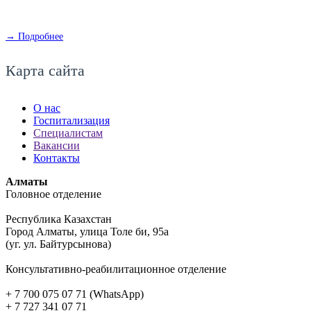
→ Подробнее
Карта сайта
О нас
Госпитализация
Специалистам
Вакансии
Контакты
Алматы
Головное отделение
Республика Казахстан
Город Алматы, улица Толе би, 95а
(уг. ул. Байтурсынова)
Консультативно-реабилитационное отделение
+ 7 700 075 07 71 (WhatsApp)
+ 7 727 341 07 71