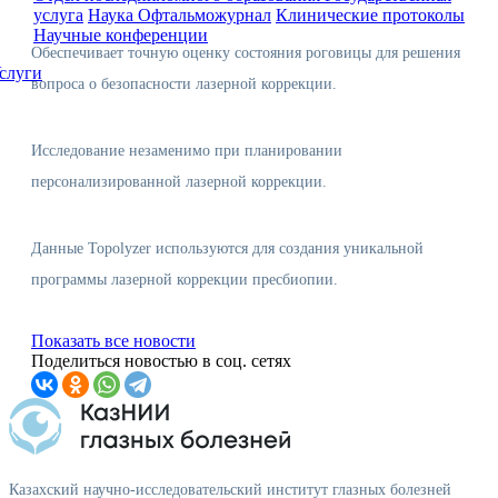
услуга
Наука
Офтальможурнал
Клинические протоколы
Научные конференции
Обеспечивает точную оценку состояния роговицы для решения
слуги
вопроса о безопасности лазерной коррекции.
Исследование незаменимо при планировании
персонализированной лазерной коррекции.
Данные Topolyzer используются для создания уникальной
программы лазерной коррекции пресбиопии.
Показать все новости
Поделиться новостью в соц. сетях
Казахский научно-исследовательский институт глазных болезней