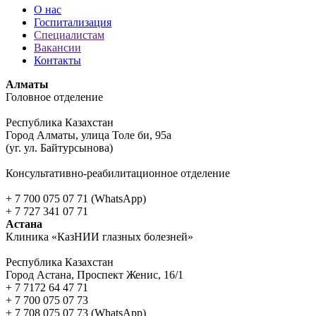
О нас
Госпитализация
Специалистам
Вакансии
Контакты
Алматы
Головное отделение
Республика Казахстан
Город Алматы, улица Толе би, 95а
(уг. ул. Байтурсынова)
Консультативно-реабилитационное отделение
+ 7 700 075 07 71 (WhatsApp)
+ 7 727 341 07 71
Астана
Клиника «КазНИИ глазных болезней»
Республика Казахстан
Город Астана, Проспект Женис, 16/1
+ 7 7172 64 47 71
+ 7 700 075 07 73
+ 7 708 075 07 73 (WhatsApp)