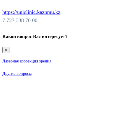
https://uniclinic.kaznmu.kz
.
7 727 338 70 00
Какой вопрос Вас интересует?
×
Лазерная коррекция зрения
Другие вопросы