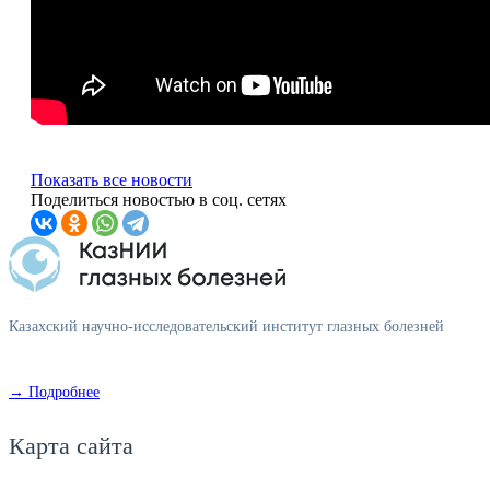
Показать все новости
Поделиться новостью в соц. сетях
Казахский научно-исследовательский институт глазных болезней
→ Подробнее
Карта сайта