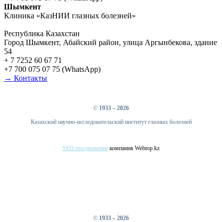
Шымкент
Клиника «КазНИИ глазных болезней»
Республика Казахстан
Город Шымкент, Абайский район, улица Аргынбекова, здание
54
+ 7 7252 60 67 71
+7 700 075 07 75 (WhatsApp)
→ Контакты
©
1933 – 2026
Казахский научно-исследовательский институт глазных болезней
SEO продвижение
компания Webtop.kz
©
1933 – 2026