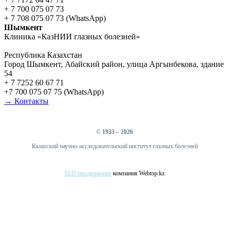
+ 7 700 075 07 73
+ 7 708 075 07 73 (WhatsApp)
Шымкент
Клиника «КазНИИ глазных болезней»
Республика Казахстан
Город Шымкент, Абайский район, улица Аргынбекова, здание
54
+ 7 7252 60 67 71
+7 700 075 07 75 (WhatsApp)
→ Контакты
©
1933 – 2026
Казахский научно-исследовательский институт глазных болезней
SEO продвижение
компания Webtop.kz