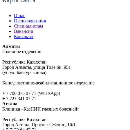
О нас
Госпитализация
Специалистам
Вакансии
Контакты
Алматы
Головное отделение
Республика Казахстан
Город Алматы, улица Толе би, 95а
(уг. ул. Байтурсынова)
Консультативно-реабилитационное отделение
+ 7 700 075 07 71 (WhatsApp)
+ 7 727 341 07 71
Астана
Клиника «КазНИИ глазных болезней»
Республика Казахстан
Город Астана, Проспект Женис, 16/1
+ 7 7172 64 47 71