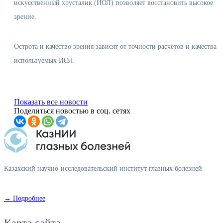
искусственный хрусталик (ИОЛ) позволяет восстановить высокое
зрение.
Острота и качество зрения зависят от точности расчётов и качества
используемых ИОЛ.
Показать все новости
Поделиться новостью в соц. сетях
Казахский научно-исследовательский институт глазных болезней
→ Подробнее
Карта сайта