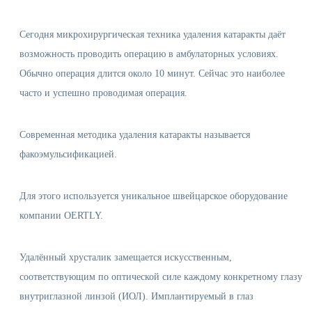
Сегодня микрохирургическая техника удаления катаракты даёт
возможность проводить операцию в амбулаторных условиях.
Обычно операция длится около 10 минут. Сейчас это наиболее
часто и успешно проводимая операция.
Современная методика удаления катаракты называется
факоэмульсификацией.
Для этого используется уникальное швейцарское оборудование
компании OERTLY.
Удалённый хрусталик замещается искусственным,
соответствующим по оптической силе каждому конкретному глазу
внутриглазной линзой (ИОЛ). Имплантируемый в глаз