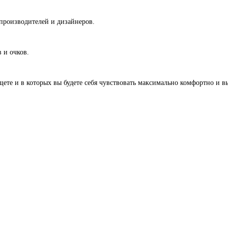
производителей и дизайнеров.
 и очков.
те и в которых вы будете себя чувствовать максимально комфортно и вы