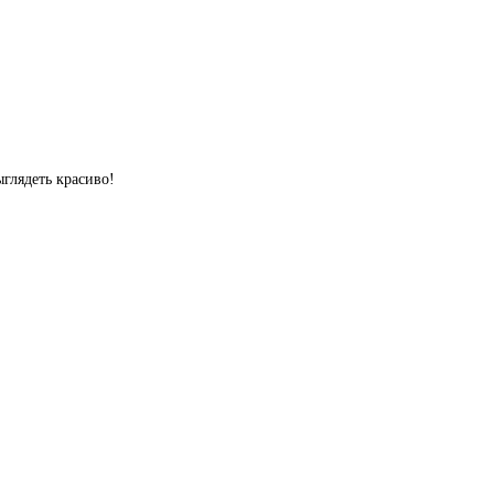
глядеть красиво!