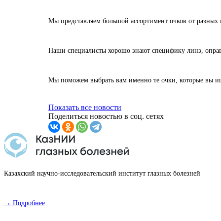
Мы представляем большой ассортимент очков от разных 
Наши специалисты хорошо знают специфику линз, оправ
Мы поможем выбрать вам именно те очки, которые вы ище
Показать все новости
Поделиться новостью в соц. сетях
Казахский научно-исследовательский институт глазных болезней
→ Подробнее