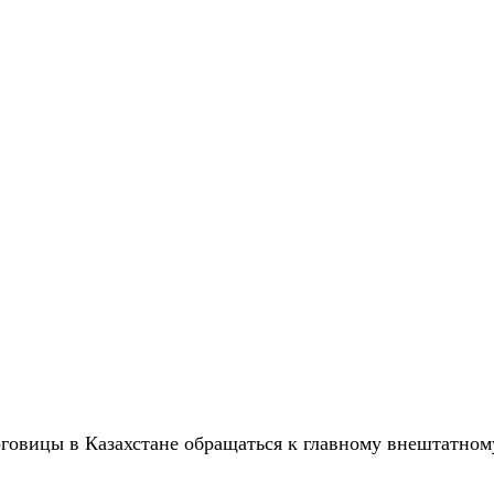
говицы в Казахстане обращаться к главному внештатно