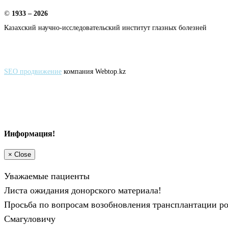
©
1933 – 2026
Казахский научно-исследовательский институт глазных болезней
SEO продвижение
компания Webtop.kz
Информация!
×
Close
Уважаемые пациенты
Листа ожидания донорского материала!
Просьба по вопросам возобновления трансплантации ро
Смагуловичу