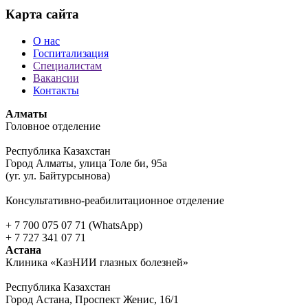
Карта сайта
О нас
Госпитализация
Специалистам
Вакансии
Контакты
Алматы
Головное отделение
Республика Казахстан
Город Алматы, улица Толе би, 95а
(уг. ул. Байтурсынова)
Консультативно-реабилитационное отделение
+ 7 700 075 07 71 (WhatsApp)
+ 7 727 341 07 71
Астана
Клиника «КазНИИ глазных болезней»
Республика Казахстан
Город Астана, Проспект Женис, 16/1