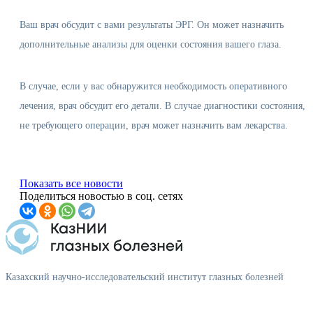
Ваш врач обсудит с вами результаты ЭРГ. Он может назначить
дополнительные анализы для оценки состояния вашего глаза.
В случае, если у вас обнаружится необходимость оперативного
лечения, врач обсудит его детали. В случае диагностики состояния,
не требующего операции, врач может назначить вам лекарства.
Показать все новости
Поделиться новостью в соц. сетях
Казахский научно-исследовательский институт глазных болезней