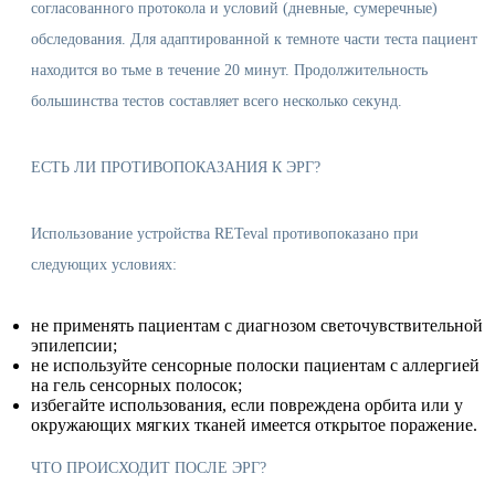
согласованного протокола и условий (дневные, сумеречные)
обследования. Для адаптированной к темноте части теста пациент
находится во тьме в течение 20 минут. Продолжительность
большинства тестов составляет всего несколько секунд.
ЕСТЬ ЛИ ПРОТИВОПОКАЗАНИЯ К ЭРГ?
Использование устройства RETeval противопоказано при
следующих условиях:
не применять пациентам с диагнозом светочувствительной
эпилепсии;
не используйте сенсорные полоски пациентам с аллергией
на гель сенсорных полосок;
избегайте использования, если повреждена орбита или у
окружающих мягких тканей имеется открытое поражение.
ЧТО ПРОИСХОДИТ ПОСЛЕ ЭРГ?