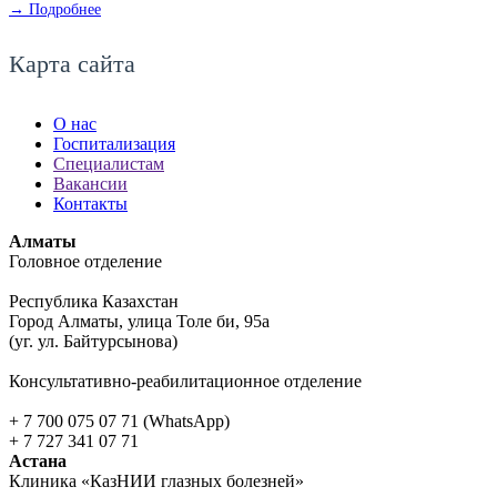
→ Подробнее
Карта сайта
О нас
Госпитализация
Специалистам
Вакансии
Контакты
Алматы
Головное отделение
Республика Казахстан
Город Алматы, улица Толе би, 95а
(уг. ул. Байтурсынова)
Консультативно-реабилитационное отделение
+ 7 700 075 07 71 (WhatsApp)
+ 7 727 341 07 71
Астана
Клиника «КазНИИ глазных болезней»