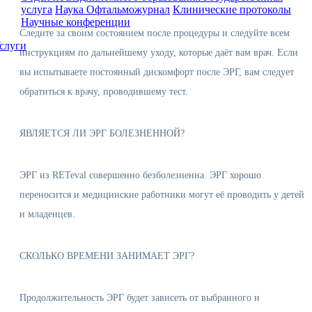
услуга
Наука
Офтальможурнал
Клинические протоколы
Научные конференции
Следите за своим состоянием после процедуры и следуйте всем
слуги
инструкциям по дальнейшему уходу, которые даёт вам врач. Если
вы испытываете постоянный дискомфорт после ЭРГ, вам следует
обратиться к врачу, проводившему тест.
ЯВЛЯЕТСЯ ЛИ ЭРГ БОЛЕЗНЕННОЙ?
ЭРГ из RETeval совершенно безболезненна. ЭРГ хорошо
переносится и медицинские работники могут её проводить у детей
и младенцев.
СКОЛЬКО ВРЕМЕНИ ЗАНИМАЕТ ЭРГ?
Продолжительность ЭРГ будет зависеть от выбранного и