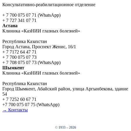
Консультативно-реабилитационное отделение
+ 7 700 075 07 71 (WhatsApp)
+ 7 727 341 07 71
Астана
Клиника «КазНИИ глазных болезней»
Республика Казахстан
Город Астана, Проспект Женис, 16/1
+ 7 7172 64 47 71
+ 7 700 075 07 73
+ 7 708 075 07 73 (WhatsApp)
Шымкент
Клиника «КазНИИ глазных болезней»
Республика Казахстан
Город Шымкент, Абайский район, улица Аргынбекова, здание
54
+ 7 7252 60 67 71
+7 700 075 07 75 (WhatsApp)
→ Контакты
©
1933 – 2026