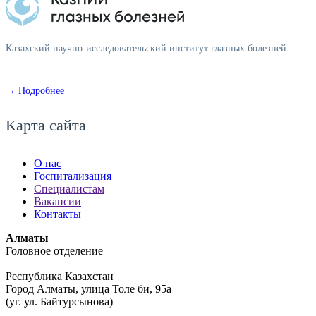
Казахский научно-исследовательский институт глазных болезней
→ Подробнее
Карта сайта
О нас
Госпитализация
Специалистам
Вакансии
Контакты
Алматы
Головное отделение
Республика Казахстан
Город Алматы, улица Толе би, 95а
(уг. ул. Байтурсынова)