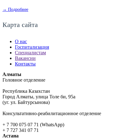
→ Подробнее
Карта сайта
О нас
Госпитализация
Специалистам
Вакансии
Контакты
Алматы
Головное отделение
Республика Казахстан
Город Алматы, улица Толе би, 95а
(уг. ул. Байтурсынова)
Консультативно-реабилитационное отделение
+ 7 700 075 07 71 (WhatsApp)
+ 7 727 341 07 71
Астана