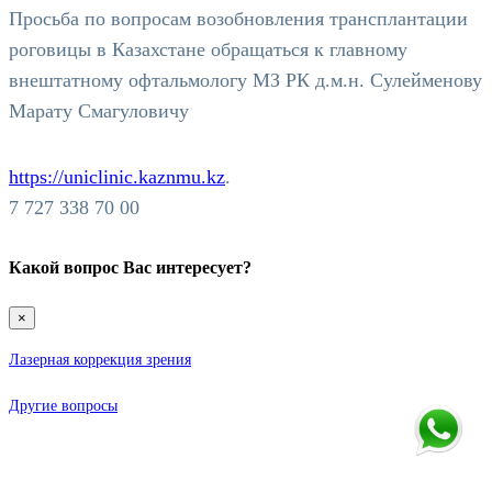
Просьба по вопросам возобновления трансплантации
роговицы в Казахстане обращаться к главному
внештатному офтальмологу МЗ РК д.м.н. Сулейменову
Марату Смагуловичу
https://uniclinic.kaznmu.kz
.
7 727 338 70 00
Какой вопрос Вас интересует?
×
Лазерная коррекция зрения
Другие вопросы