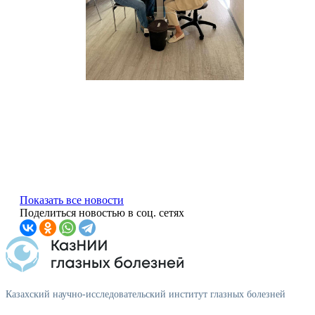
Показать все новости
Поделиться новостью в соц. сетях
Казахский научно-исследовательский институт глазных болезней