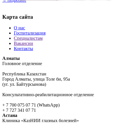
→ Подробнее
Карта сайта
О нас
Госпитализация
Специалистам
Вакансии
Контакты
Алматы
Головное отделение
Республика Казахстан
Город Алматы, улица Толе би, 95а
(уг. ул. Байтурсынова)
Консультативно-реабилитационное отделение
+ 7 700 075 07 71 (WhatsApp)
+ 7 727 341 07 71
Астана
Клиника «КазНИИ глазных болезней»