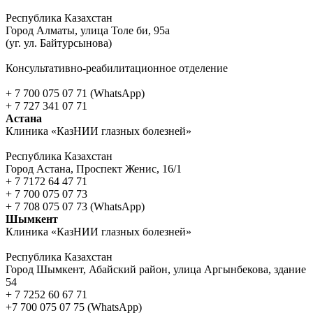
Республика Казахстан
Город Алматы, улица Толе би, 95а
(уг. ул. Байтурсынова)
Консультативно-реабилитационное отделение
+ 7 700 075 07 71 (WhatsApp)
+ 7 727 341 07 71
Астана
Клиника «КазНИИ глазных болезней»
Республика Казахстан
Город Астана, Проспект Женис, 16/1
+ 7 7172 64 47 71
+ 7 700 075 07 73
+ 7 708 075 07 73 (WhatsApp)
Шымкент
Клиника «КазНИИ глазных болезней»
Республика Казахстан
Город Шымкент, Абайский район, улица Аргынбекова, здание
54
+ 7 7252 60 67 71
+7 700 075 07 75 (WhatsApp)