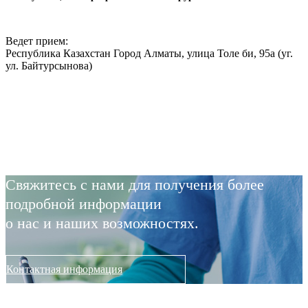
Ведет прием:
Республика Казахстан Город Алматы, улица Толе би, 95а (уг.
ул. Байтурсынова)
Свяжитесь с нами для получения более
подробной информации
о нас и наших возможностях.
Контактная информация