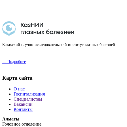
Казахский научно-исследовательский институт глазных болезней
→ Подробнее
Карта сайта
О нас
Госпитализация
Специалистам
Вакансии
Контакты
Алматы
Головное отделение