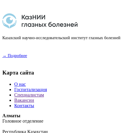
Казахский научно-исследовательский институт глазных болезней
→ Подробнее
Карта сайта
О нас
Госпитализация
Специалистам
Вакансии
Контакты
Алматы
Головное отделение
Республика Казахстан