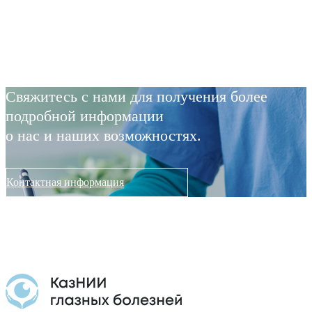
Свяжитесь с нами для получения более
подробной информации
о нас и наших возможностях.
Контактная информация