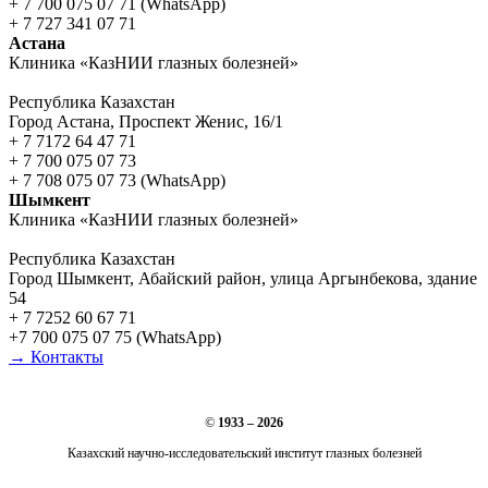
+ 7 700 075 07 71 (WhatsApp)
+ 7 727 341 07 71
Астана
Клиника «КазНИИ глазных болезней»
Республика Казахстан
Город Астана, Проспект Женис, 16/1
+ 7 7172 64 47 71
+ 7 700 075 07 73
+ 7 708 075 07 73 (WhatsApp)
Шымкент
Клиника «КазНИИ глазных болезней»
Республика Казахстан
Город Шымкент, Абайский район, улица Аргынбекова, здание
54
+ 7 7252 60 67 71
+7 700 075 07 75 (WhatsApp)
→ Контакты
©
1933 – 2026
Казахский научно-исследовательский институт глазных болезней