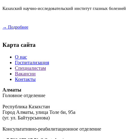
Казахский научно-исследовательский институт глазных болезней
→ Подробнее
Карта сайта
О нас
Госпитализация
Специалистам
Вакансии
Контакты
Алматы
Головное отделение
Республика Казахстан
Город Алматы, улица Толе би, 95а
(уг. ул. Байтурсынова)
Консультативно-реабилитационное отделение