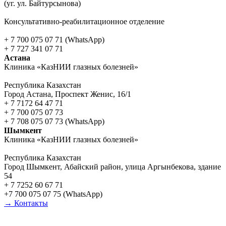
(уг. ул. Байтурсынова)
Консультативно-реабилитационное отделение
+ 7 700 075 07 71 (WhatsApp)
+ 7 727 341 07 71
Астана
Клиника «КазНИИ глазных болезней»
Республика Казахстан
Город Астана, Проспект Женис, 16/1
+ 7 7172 64 47 71
+ 7 700 075 07 73
+ 7 708 075 07 73 (WhatsApp)
Шымкент
Клиника «КазНИИ глазных болезней»
Республика Казахстан
Город Шымкент, Абайский район, улица Аргынбекова, здание
54
+ 7 7252 60 67 71
+7 700 075 07 75 (WhatsApp)
→ Контакты