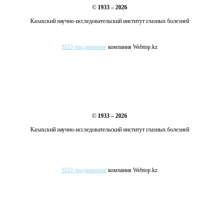
©
1933 – 2026
Казахский научно-исследовательский институт глазных болезней
SEO продвижение
компания Webtop.kz
©
1933 – 2026
Казахский научно-исследовательский институт глазных болезней
SEO продвижение
компания Webtop.kz