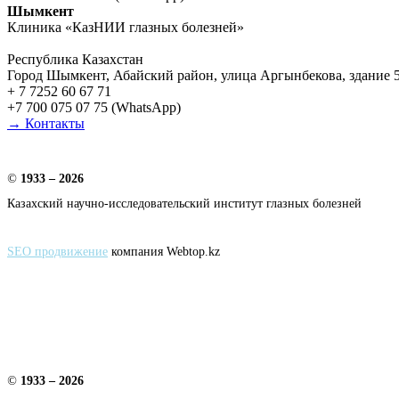
Шымкент
Клиника «КазНИИ глазных болезней»
Республика Казахстан
Город Шымкент, Абайский район, улица Аргынбекова, здание 
+ 7 7252 60 67 71
+7 700 075 07 75 (WhatsApp)
→ Контакты
©
1933 – 2026
Казахский научно-исследовательский институт глазных болезней
SEO продвижение
компания Webtop.kz
©
1933 – 2026