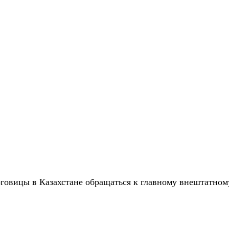
говицы в Казахстане обращаться к главному внештатно