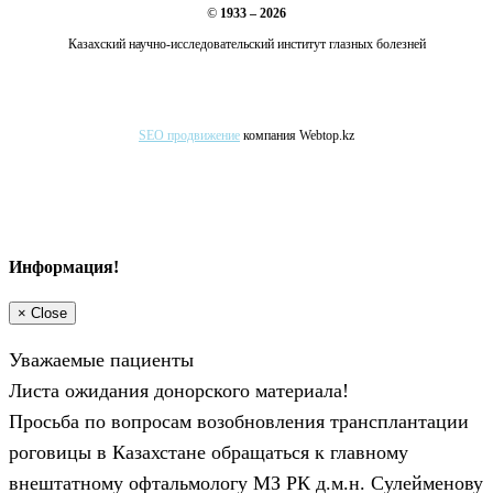
©
1933 – 2026
Казахский научно-исследовательский институт глазных болезней
SEO продвижение
компания Webtop.kz
Информация!
×
Close
Уважаемые пациенты
Листа ожидания донорского материала!
Просьба по вопросам возобновления трансплантации
роговицы в Казахстане обращаться к главному
внештатному офтальмологу МЗ РК д.м.н. Сулейменову