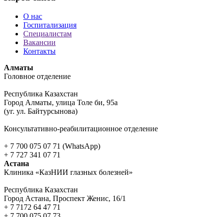
О нас
Госпитализация
Специалистам
Вакансии
Контакты
Алматы
Головное отделение
Республика Казахстан
Город Алматы, улица Толе би, 95а
(уг. ул. Байтурсынова)
Консультативно-реабилитационное отделение
+ 7 700 075 07 71 (WhatsApp)
+ 7 727 341 07 71
Астана
Клиника «КазНИИ глазных болезней»
Республика Казахстан
Город Астана, Проспект Женис, 16/1
+ 7 7172 64 47 71
+ 7 700 075 07 73