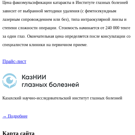
Цена факоэмульсификации катаракты в Институте глазных болезней
зависит от выбранной методики удаления (с фемтосекундным
лазерным сопровождением или без), типа интраокулярной линзы и
степени сложности операции. Стоимость начинается от 240 000 тенге
за один глаз. Окончательная цена определяется после консультации со
специалистом клиники на первичном приеме.
Прайс-лист
Казахский научно-исследовательский институт глазных болезней
→ Подробнее
Карта сайта