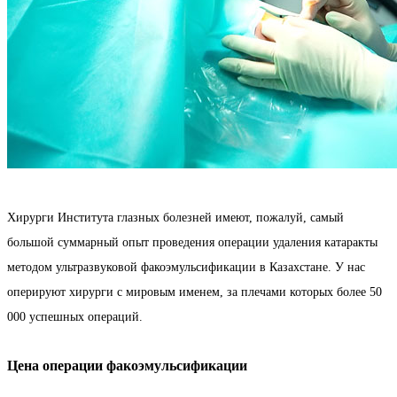
Хирурги Института глазных болезней имеют, пожалуй, самый
большой суммарный опыт проведения операции удаления катаракты
методом ультразвуковой факоэмульсификации в Казахстане. У нас
оперируют хирурги с мировым именем, за плечами которых
более 50
000 успешных операций.
Цена операции факоэмульсификации