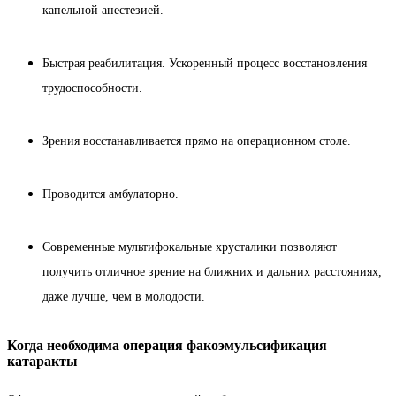
капельной анестезией.
Быстрая реабилитация. Ускоренный процесс восстановления
трудоспособности.
Зрения восстанавливается прямо на операционном столе.
Проводится амбулаторно.
Современные мультифокальные хрусталики позволяют
получить отличное зрение на ближних и дальних расстояниях,
даже лучше, чем в молодости.
Когда необходима операция факоэмульсификация
катаракты