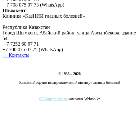
+ 7 708 075 07 73 (WhatsApp)
Шымкент
Клиника «КазНИИ глазных болезней»
Республика Казахстан
Город Шымкент, Абайский район, улица Аргынбекова, здание
54
+ 7 7252 60 67 71
+7 700 075 07 75 (WhatsApp)
→ Контакты
©
1933 – 2026
Казахский научно-исследовательский институт глазных болезней
SEO продвижение
компания Webtop.kz