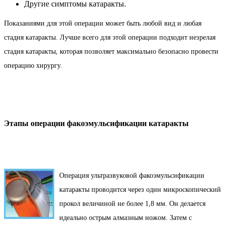
Другие симптомы катаракты.
Показаниями для этой операции может быть любой вид и любая
стадия катаракты. Лучше всего для этой операции подходит незрелая
стадия катаракты, которая позволяет максимально безопасно провести
операцию хирургу.
Этапы операции факоэмульсификации катаракты
Операция ультразвуковой факоэмульсификации
катаракты проводится через один микроскопический
прокол величиной не более 1,8 мм. Он делается
идеально острым алмазным ножом. Затем с