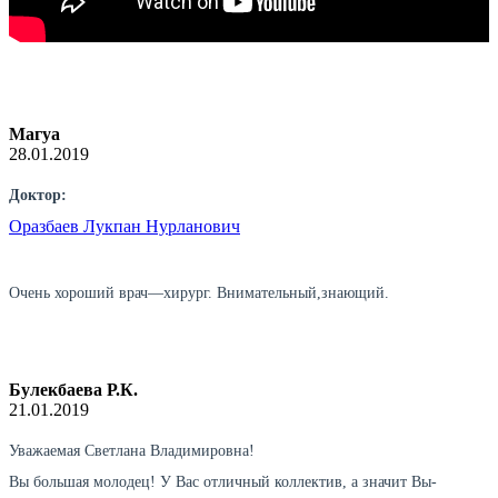
Магуа
28.01.2019
Доктор:
Оразбаев Лукпан Нурланович
Очень хороший врач—хирург. Внимательный,знающий.
Булекбаева Р.К.
21.01.2019
Уважаемая Светлана Владимировна!
Вы большая молодец! У Вас отличный коллектив, а значит Вы-