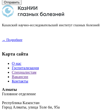
Отправить
Казахский научно-исследовательский институт глазных болезней
→ Подробнее
Карта сайта
О нас
Госпитализация
Специалистам
Вакансии
Контакты
Алматы
Головное отделение
Республика Казахстан
Город Алматы, улица Толе би, 95а