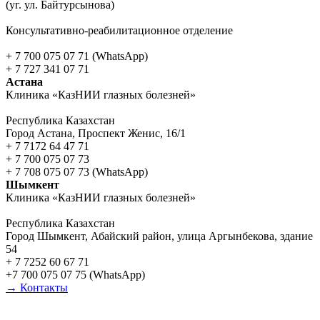
(уг. ул. Байтурсынова)
Консультативно-реабилитационное отделение
+ 7 700 075 07 71 (WhatsApp)
+ 7 727 341 07 71
Астана
Клиника «КазНИИ глазных болезней»
Республика Казахстан
Город Астана, Проспект Женис, 16/1
+ 7 7172 64 47 71
+ 7 700 075 07 73
+ 7 708 075 07 73 (WhatsApp)
Шымкент
Клиника «КазНИИ глазных болезней»
Республика Казахстан
Город Шымкент, Абайский район, улица Аргынбекова, здание
54
+ 7 7252 60 67 71
+7 700 075 07 75 (WhatsApp)
→ Контакты