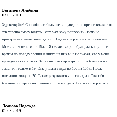
Бегимова Альбина
03.03.2019
Здравствуйте! Спасибо вам большое, я правда и не представляла, что
так хорошо смогу видеть. Всех мам хочу попросить - почаще
проверяйте зрение своих детей.. Водите к хорошим специалистам.
Мне с этим не везло в 19лет. Я несколько раз обращалась к разным
врачам по поводу зрения и никто из них мне не сказал, что у меня
врожденная катаракта. Хотя они меня проверяли. Колобому также
заметили только в 19. Глаз у меня видел из 100 на 15%.. После
операции вижу на 70. Таких результатов я не ожидала. Спасибо
большое хирургу она специалист своего дела. Всего вам хорошего!
Леонова Надежда
01.03.2019