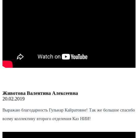
Животова Валентина Алексеевна
20.02.2019
Выражаю благодарность Гульнар Кайратовне! Так же большое спасибо
всему коллективу второго отделения Каз НИИ!