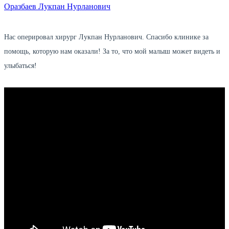
Оразбаев Лукпан Нурланович
Нас оперировал хирург Лукпан Нурланович. Спасибо клинике за
помощь, которую нам оказали! За то, что мой малыш может видеть и
улыбаться!