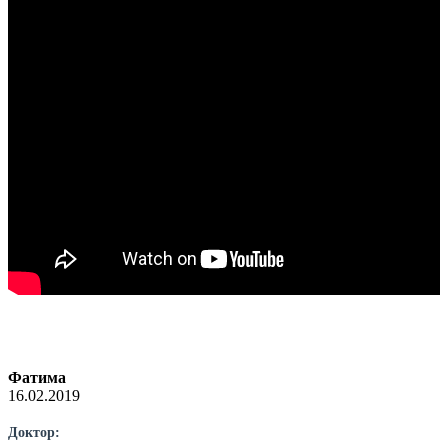
Фатима
16.02.2019
Доктор: