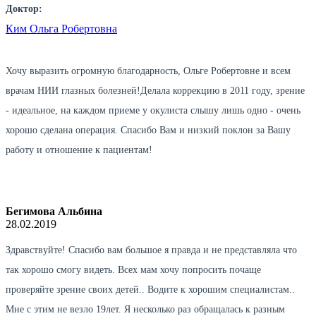
Доктор:
Ким Ольга Робертовна
Хочу выразить огромную благодарность, Ольге Робертовне и всем
врачам НИИ глазных болезней!Делала коррекцию в 2011 году, зрение
- идеальное, на каждом приеме у окулиста слышу лишь одно - очень
хорошо сделана операция. Спасибо Вам и низкий поклон за Вашу
работу и отношение к пациентам!
Бегимова Альбина
28.02.2019
Здравствуйте! Спасибо вам большое я правда и не представляла что
так хорошо смогу видеть. Всех мам хочу попросить почаще
проверяйте зрение своих детей.. Водите к хорошим специалистам..
Мне с этим не везло 19лет. Я несколько раз обращалась к разным