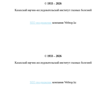
©
1933 – 2026
Казахский научно-исследовательский институт глазных болезней
SEO продвижение
компания Webtop.kz
©
1933 – 2026
Казахский научно-исследовательский институт глазных болезней
SEO продвижение
компания Webtop.kz